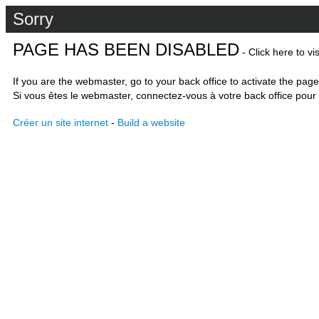
Sorry
PAGE HAS BEEN DISABLED
- Click here to vi
If you are the webmaster, go to your back office to activate the page
Si vous êtes le webmaster, connectez-vous à votre back office pour 
Créer un site internet
-
Build a website